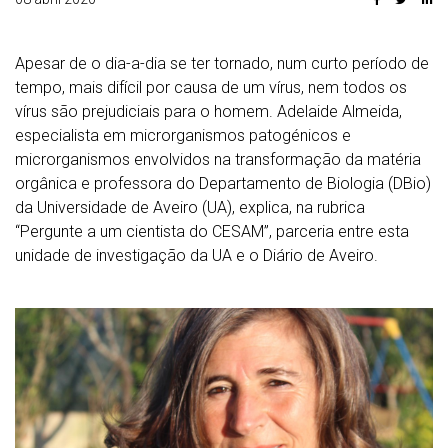
Apesar de o dia-a-dia se ter tornado, num curto período de
tempo, mais difícil por causa de um vírus, nem todos os
vírus são prejudiciais para o homem. Adelaide Almeida,
especialista em microrganismos patogénicos e
microrganismos envolvidos na transformação da matéria
orgânica e professora do Departamento de Biologia (DBio)
da Universidade de Aveiro (UA), explica, na rubrica
“Pergunte a um cientista do CESAM”, parceria entre esta
unidade de investigação da UA e o Diário de Aveiro.