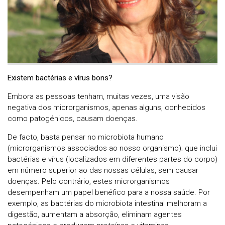
Existem bactérias e vírus bons?
Embora as pessoas tenham, muitas vezes, uma visão
negativa dos microrganismos, apenas alguns, conhecidos
como patogénicos, causam doenças.
De facto, basta pensar no microbiota humano
(microrganismos associados ao nosso organismo); que inclui
bactérias e vírus (localizados em diferentes partes do corpo)
em número superior ao das nossas células, sem causar
doenças. Pelo contrário, estes microrganismos
desempenham um papel benéfico para a nossa saúde. Por
exemplo, as bactérias do microbiota intestinal melhoram a
digestão, aumentam a absorção, eliminam agentes