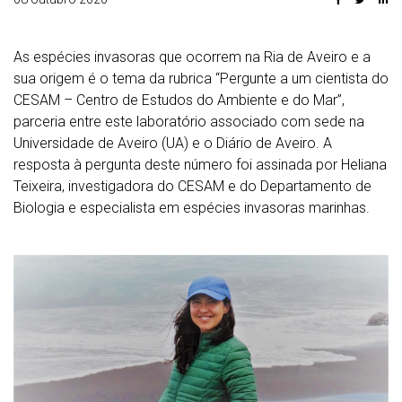
As espécies invasoras que ocorrem na Ria de Aveiro e a
sua origem é o tema da rubrica “Pergunte a um cientista do
CESAM – Centro de Estudos do Ambiente e do Mar”,
parceria entre este laboratório associado com sede na
Universidade de Aveiro (UA) e o Diário de Aveiro. A
resposta à pergunta deste número foi assinada por Heliana
Teixeira, investigadora do CESAM e do Departamento de
Biologia e especialista em espécies invasoras marinhas.