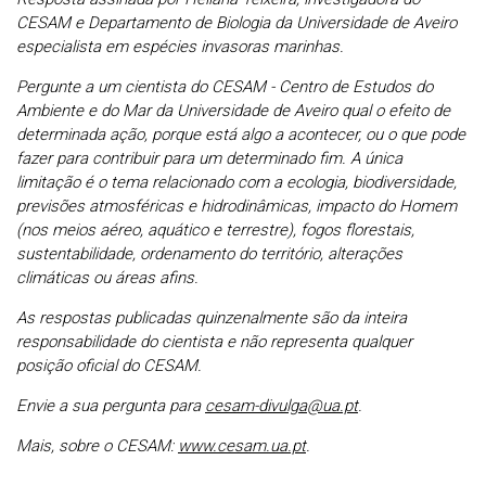
CESAM e Departamento de Biologia da Universidade de Aveiro
especialista em espécies invasoras marinhas.
Pergunte a um cientista do CESAM - Centro de Estudos do
Ambiente e do Mar da Universidade de Aveiro qual o efeito de
determinada ação, porque está algo a acontecer, ou o que pode
fazer para contribuir para um determinado fim. A única
limitação é o tema relacionado com a ecologia, biodiversidade,
previsões atmosféricas e hidrodinâmicas, impacto do Homem
(nos meios aéreo, aquático e terrestre), fogos florestais,
sustentabilidade, ordenamento do território, alterações
climáticas ou áreas afins.
As respostas publicadas quinzenalmente são da inteira
responsabilidade do cientista e não representa qualquer
posição oficial do CESAM.
Envie a sua pergunta para
cesam-divulga@ua.pt
.
Mais, sobre o CESAM:
www.cesam.ua.pt
.