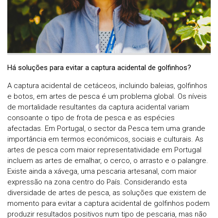
Há soluções para evitar a captura acidental de golfinhos?
A captura acidental de cetáceos, incluindo baleias, golfinhos
e botos, em artes de pesca é um problema global. Os níveis
de mortalidade resultantes da captura acidental variam
consoante o tipo de frota de pesca e as espécies
afectadas. Em Portugal, o sector da Pesca tem uma grande
importância em termos económicos, sociais e culturais. As
artes de pesca com maior representatividade em Portugal
incluem as artes de emalhar, o cerco, o arrasto e o palangre.
Existe ainda a xávega, uma pescaria artesanal, com maior
expressão na zona centro do País. Considerando esta
diversidade de artes de pesca, as soluções que existem de
momento para evitar a captura acidental de golfinhos podem
produzir resultados positivos num tipo de pescaria, mas não