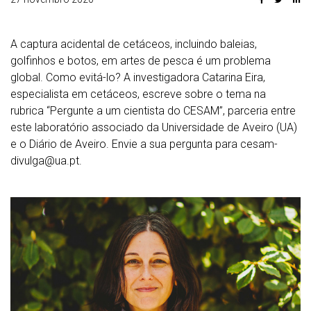
A captura acidental de cetáceos, incluindo baleias,
golfinhos e botos, em artes de pesca é um problema
global. Como evitá-lo? A investigadora Catarina Eira,
especialista em cetáceos, escreve sobre o tema na
rubrica “Pergunte a um cientista do CESAM”, parceria entre
este laboratório associado da Universidade de Aveiro (UA)
e o Diário de Aveiro. Envie a sua pergunta para cesam-
divulga@ua.pt.