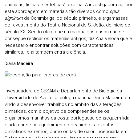
químicas, físicas e estéticas”, explica. A investigadora aplicou
esta abordagem em materiais tão diversos como
opus
signinum
de Conímbriga, do século primeiro, e argamassas
de revestimento do Teatro Nacional de S. João, do início do
século XX. Sendo claro que na maioria dos casos não se
consegue replicar os materiais antigos, diz Ana Velosa que é
necessário encontrar soluções com características
similares...e aí também entra a ciência.
Diana Madeira
Investigadora do CESAM e Departamento de Biologia da
Universidade de Aveiro, a bióloga marinha
Diana Madeira tem
vindo a desenvolver trabalhos no âmbito das alterações
climáticas, com o objetivo de compreender se os
organismos marinhos da costa portuguesa conseguem lidar
e adaptar-se ao aquecimento oceânico e a eventos
climáticos extremos, como ondas de calor. Licenciada em