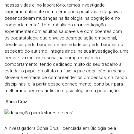
nossas vidas e, no laboratório, temos investigado
experimentalmente como emoções positivas e negativas
desencadeiam mudanças na fisiologia, na cognição e no
comportamento”. Tem trabalhado na investigação
experimental com adultos saudáveis e com doentes com
psicopatatologia que envolve desregulação emocional,
desde as perturbações de ansiedade às perturbações do
espectro do autismo. Integra ainda, na sua investigação, uma
perspetiva multissensorial na compreensão do
comportamento, tendo dedicado muito do seu trabalho a
estudar o papel do olfato na fisiologia e cognição humanas.
Move-a a vontade de compreender os processos, cruzando
disciplinas, e, a partir desse conhecimento, contribuir para
melhorar o bem-estar físico e psicológico da população.
Sónia Cruz
A investigadora Sónia Cruz, licenciada em Biologia pela