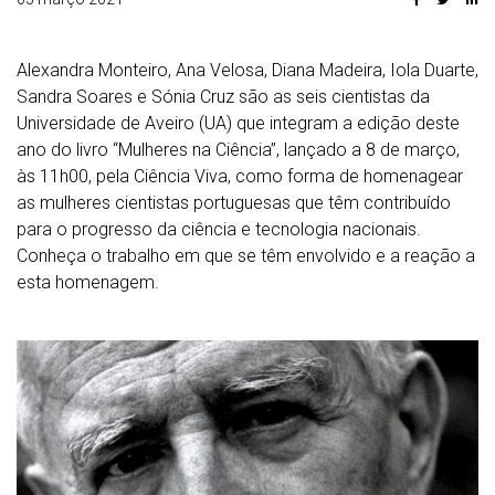
Alexandra Monteiro, Ana Velosa, Diana Madeira, Iola Duarte,
Sandra Soares e Sónia Cruz são as seis cientistas da
Universidade de Aveiro (UA) que integram a edição deste
ano do livro “Mulheres na Ciência”, lançado a 8 de março,
às 11h00, pela Ciência Viva, como forma de homenagear
as mulheres cientistas portuguesas que têm contribuído
para o progresso da ciência e tecnologia nacionais.
Conheça o trabalho em que se têm envolvido e a reação a
esta homenagem.