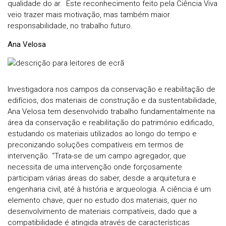
qualidade do ar. Este reconhecimento feito pela Ciência Viva
veio trazer mais motivação, mas também maior
responsabilidade, no trabalho futuro.
Ana Velosa
Investigadora nos campos da conservação e reabilitação de
edifícios, dos materiais de construção e da sustentabilidade,
Ana Velosa tem desenvolvido trabalho fundamentalmente na
área da conservação e reabilitação do património edificado,
estudando os materiais utilizados ao longo do tempo e
preconizando soluções compatíveis em termos de
intervenção. “Trata-se de um campo agregador, que
necessita de uma intervenção onde forçosamente
participam várias áreas do saber, desde a arquitetura e
engenharia civil, até à história e arqueologia. A ciência é um
elemento chave, quer no estudo dos materiais, quer no
desenvolvimento de materiais compatíveis, dado que a
compatibilidade é atingida através de características