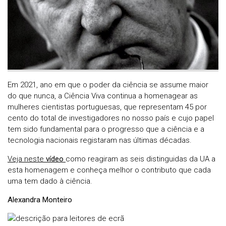
Em 2021, ano em que o poder da ciência se assume maior
do que nunca, a Ciência Viva continua a homenagear as
mulheres cientistas portuguesas, que representam 45 por
cento do total de investigadores no nosso país e cujo papel
tem sido fundamental para o progresso que a ciência e a
tecnologia nacionais registaram nas últimas décadas.
Veja neste
vídeo
como reagiram as seis distinguidas da UA a
esta homenagem e conheça melhor o contributo que cada
uma tem dado à ciência.
Alexandra Monteiro