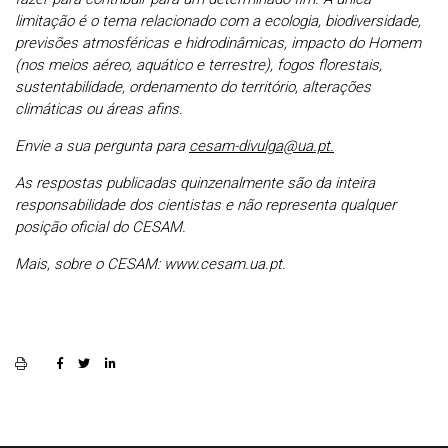
limitação é o tema relacionado com a ecologia, biodiversidade,
previsões atmosféricas e hidrodinâmicas, impacto do Homem
(nos meios aéreo, aquático e terrestre), fogos florestais,
sustentabilidade, ordenamento do território, alterações
climáticas ou áreas afins.
Envie a sua pergunta para
cesam-divulga@ua.pt.
As respostas publicadas quinzenalmente são da inteira
responsabilidade dos cientistas e não representa qualquer
posição oficial do CESAM.
Mais, sobre o CESAM: www.cesam.ua.pt.