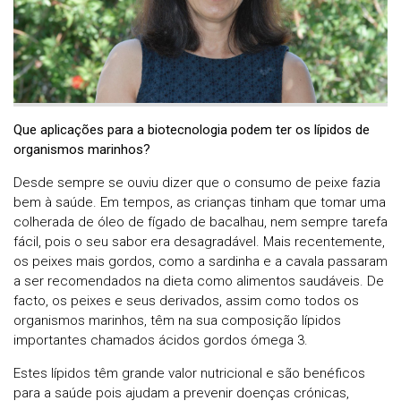
Que aplicações para a biotecnologia podem ter os lípidos de
organismos marinhos?
Desde sempre se ouviu dizer que o consumo de peixe fazia
bem à saúde. Em tempos, as crianças tinham que tomar uma
colherada de óleo de fígado de bacalhau, nem sempre tarefa
fácil, pois o seu sabor era desagradável. Mais recentemente,
os peixes mais gordos, como a sardinha e a cavala passaram
a ser recomendados na dieta como alimentos saudáveis. De
facto, os peixes e seus derivados, assim como todos os
organismos marinhos, têm na sua composição lípidos
importantes chamados ácidos gordos ómega 3.
Estes lípidos têm grande valor nutricional e são benéficos
para a saúde pois ajudam a prevenir doenças crónicas,