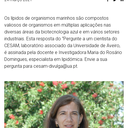
Os lípidos de organismos marinhos são compostos
valiosos de organismos em múltiplas aplicações nas
diversas áreas da biotecnologia azul e em vários setores
industriais. Esta resposta do “Pergunte a um cientista do
CESAM, laboratório associado da Universidade de Aveiro,
é assinada pela docente e Investigadora Maria do Rosário
Domingues, especialista em lipidómica. Envie a sua
pergunta para cesam-divulga@ua.pt.