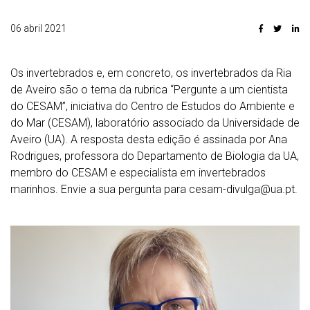
06 abril 2021
Os invertebrados e, em concreto, os invertebrados da Ria
de Aveiro são o tema da rubrica “Pergunte a um cientista
do CESAM”, iniciativa do Centro de Estudos do Ambiente e
do Mar (CESAM), laboratório associado da Universidade de
Aveiro (UA). A resposta desta edição é assinada por Ana
Rodrigues, professora do Departamento de Biologia da UA,
membro do CESAM e especialista em invertebrados
marinhos. Envie a sua pergunta para cesam-divulga@ua.pt.