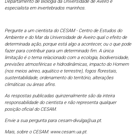
Departamento de Biologia da Universidade de Aveiro e
especialista em invertebrados marinhos.
Pergunte a um cientista do CESAM - Centro de Estudos do
Ambiente e do Mar da Universidade de Aveiro qual o efeito de
determinada ação, porque está algo a acontecer, ou o que pode
fazer para contribuir para um determinado fim. A única
limitação é o tema relacionado com a ecologia, biodiversidade,
previsões atmosféricas e hidrodinâmicas, impacto do Homem
(nos meios aéreo, aquático e terrestre), fogos florestais,
sustentabilidade, ordenamento do território, alterações
climáticas ou áreas afins.
As respostas publicadas quinzenalmente são da inteira
responsabilidade do cientista e não representa qualquer
posição oficial do CESAM.
Envie a sua pergunta para cesam-divulga@ua.pt.
Mais, sobre o CESAM: www.cesam.ua.pt.