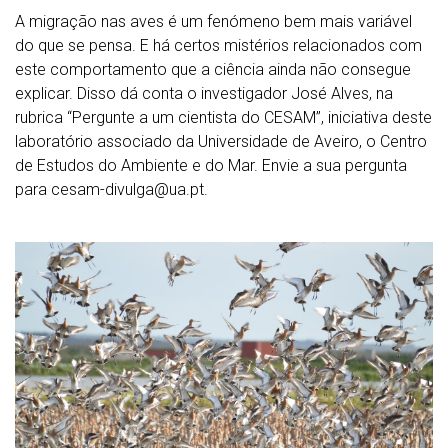
A migração nas aves é um fenómeno bem mais variável
do que se pensa. E há certos mistérios relacionados com
este comportamento que a ciência ainda não consegue
explicar. Disso dá conta o investigador José Alves, na
rubrica “Pergunte a um cientista do CESAM”, iniciativa deste
laboratório associado da Universidade de Aveiro, o Centro
de Estudos do Ambiente e do Mar. Envie a sua pergunta
para cesam-divulga@ua.pt.