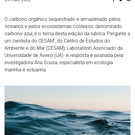
O carbono orgânico sequestrado e armazenado pelos
oceanos e pelos ecossistemas costeiros, denominado
carbono azul, é o tema desta edição da rubrica ‘Pergunte a
um cientista do CESAM’, do Centro de Estudos do
Ambiente e do Mar (CESAM), Laboratório Associado da
Universidade de Aveiro (UA). A resposta é assinada pela
investigadora Ana Sousa, especialista em ecologia
marinha e estuarina.