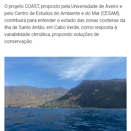
O projeto COAST, proposto pela Universidade de Aveiro e
pelo Centro de Estudos do Ambiente e do Mar (CESAM),
contribuirá para entender o estado das zonas costeiras da
ilha de Santo Antão, em Cabo Verde, como resposta à
variabilidade climática, propondo soluções de
conservação.