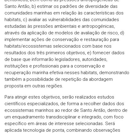
Santo Antão, b) estimar os padrões de diversidade das
comunidades marinhas em relação às características dos
habitats, c) avaliar as vulnerabilidades das comunidades
estudadas às pressões ambientais e antropogénicas,
através da aplicação de modelos de avaliação de risco, d)
implementar ações de conservação e restauração para
habitats/ecossistemas selecionados com base nos
resultados dos três primeiros objetivos, e) fornecer dados
de base que informarão legisladores, autoridades,
instituições e profissionais para a conservação e
recuperação marinha efetiva nesses habitats, demonstrando
também a possibilidade de repetição da abordagem
proposta em outras regiões.
Para atingir estes objetivos, serão realizados estudos
científicos especializados, de forma a recolher dados dos
ecossistemas marinhos ao redor de Santo Antão, dentro de
um enquadramento transdisciplinar e integrado, com foco
específico em áreas de interesse selecionadas. Será
aplicada tecnologia de ponta, combinando observações