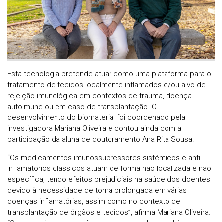
Esta tecnologia pretende atuar como uma plataforma para o
tratamento de tecidos localmente inflamados e/ou alvo de
rejeição imunológica em contextos de trauma, doença
autoimune ou em caso de transplantação. O
desenvolvimento do biomaterial foi coordenado pela
investigadora Mariana Oliveira e contou ainda com a
participação da aluna de doutoramento Ana Rita Sousa.
“Os medicamentos imunossupressores sistémicos e anti-
inflamatórios clássicos atuam de forma não localizada e não
específica, tendo efeitos prejudiciais na saúde dos doentes
devido à necessidade de toma prolongada em várias
doenças inflamatórias, assim como no contexto de
transplantação de órgãos e tecidos”, afirma Mariana Oliveira.