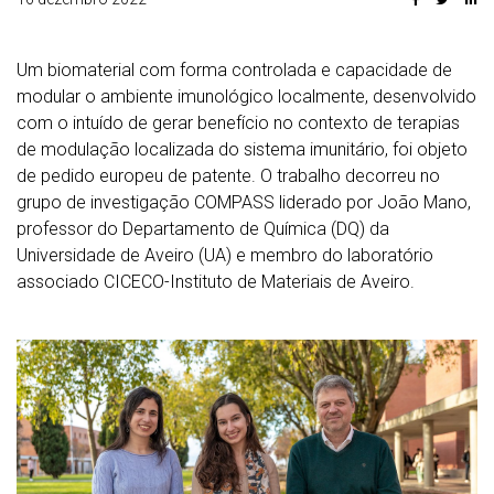
Um biomaterial com forma controlada e capacidade de
modular o ambiente imunológico localmente, desenvolvido
com o intuído de gerar benefício no contexto de terapias
de modulação localizada do sistema imunitário, foi objeto
de pedido europeu de patente. O trabalho decorreu no
grupo de investigação COMPASS liderado por João Mano,
professor do Departamento de Química (DQ) da
Universidade de Aveiro (UA) e membro do laboratório
associado CICECO-Instituto de Materiais de Aveiro.