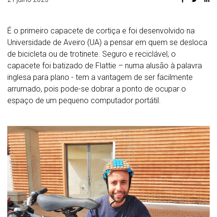
É o primeiro capacete de cortiça e foi desenvolvido na
Universidade de Aveiro (UA) a pensar em quem se desloca
de bicicleta ou de trotinete. Seguro e reciclável, o
capacete foi batizado de Flattie – numa alusão à palavra
inglesa para plano - tem a vantagem de ser facilmente
arrumado, pois pode-se dobrar a ponto de ocupar o
espaço de um pequeno computador portátil.