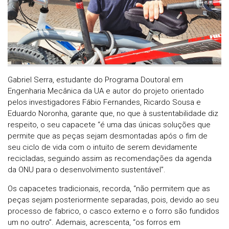
Gabriel Serra, estudante do Programa Doutoral em
Engenharia Mecânica da UA e autor do projeto orientado
pelos investigadores Fábio Fernandes, Ricardo Sousa e
Eduardo Noronha, garante que, no que à sustentabilidade diz
respeito, o seu capacete “é uma das únicas soluções que
permite que as peças sejam desmontadas após o fim de
seu ciclo de vida com o intuito de serem devidamente
recicladas, seguindo assim as recomendações da agenda
da ONU para o desenvolvimento sustentável”.
Os capacetes tradicionais, recorda, “não permitem que as
peças sejam posteriormente separadas, pois, devido ao seu
processo de fabrico, o casco externo e o forro são fundidos
um no outro”. Ademais, acrescenta, “os forros em