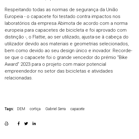
Respeitando todas as normas de segurança da União
Europeia - o capacete foi testado contra impactos nos
laboratórios da empresa Abimota de acordo com a norma
europeia para capacetes de bicicleta e foi aprovado com
distinção -, o Flattie, ao ser utilizado, ajusta-se à cabeça do
utilizador devido aos materiais e geometrias selecionados,
bem como devido ao seu design único e inovador. Recorde-
se que o capacete foi o grande vencedor do prémio "Bike
Award" 2023 para o projeto com maior potencial
empreendedor no setor das bicicletas e atividades
relacionadas.
Tags:
DEM
cortiça
Gabriel Serra
capacete