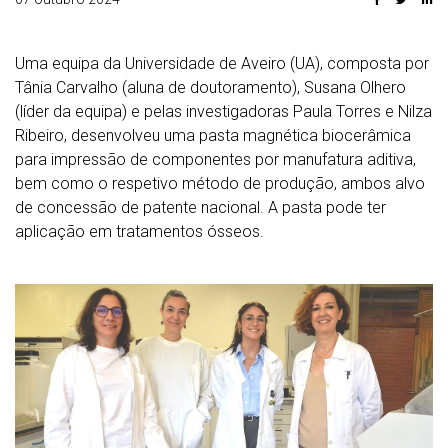
Uma equipa da Universidade de Aveiro (UA), composta por
Tânia Carvalho (aluna de doutoramento), Susana Olhero
(líder da equipa) e pelas investigadoras Paula Torres e Nilza
Ribeiro, desenvolveu uma pasta magnética biocerâmica
para impressão de componentes por manufatura aditiva,
bem como o respetivo método de produção, ambos alvo
de concessão de patente nacional. A pasta pode ter
aplicação em tratamentos ósseos.