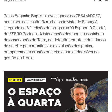
Paulo Baganha Baptista, investigador do CESAM/DGEO,
participou na sessão “A minha praia vista do Espaço”,
integrada na 6.ª edição do programa “O Espaço à Quarta”,
do ESERO Portugal. A intervenção destacou o contributo
da observação da Terra, da deteção remota e dos dados
de satélite para monitorizar a evolução das praias,
compreender a erosão costeira e apoiar decisões de
gestão do litoral.