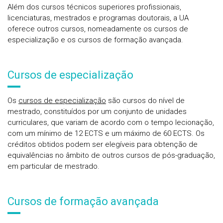
Além dos cursos técnicos superiores profissionais,
licenciaturas, mestrados e programas doutorais, a UA
oferece outros cursos, nomeadamente os cursos de
especialização e os cursos de formação avançada.
Cursos de especialização
Os
cursos de especialização
são cursos do nível de
mestrado, constituídos por um conjunto de unidades
curriculares, que variam de acordo com o tempo lecionação,
com um mínimo de 12 ECTS e um máximo de 60 ECTS. Os
créditos obtidos podem ser elegíveis para obtenção de
equivalências no âmbito de outros cursos de pós-graduação,
em particular de mestrado.
Cursos de formação avançada