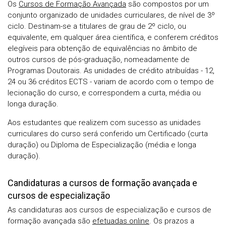
Os
Cursos de Formação Avançada
são compostos por um
conjunto organizado de unidades curriculares, de nível de 3º
ciclo. Destinam-se a titulares de grau de 2º ciclo, ou
equivalente, em qualquer área científica, e conferem créditos
elegíveis para obtenção de equivalências no âmbito de
outros cursos de pós-graduação, nomeadamente de
Programas Doutorais. As unidades de crédito atribuídas - 12,
24 ou 36 créditos ECTS - variam de acordo com o tempo de
lecionação do curso, e correspondem a curta, média ou
longa duração.
Aos estudantes que realizem com sucesso as unidades
curriculares do curso será conferido um Certificado (curta
duração) ou Diploma de Especialização (média e longa
duração).
Candidaturas a cursos de formação avançada e
cursos de especialização
As candidaturas aos cursos de especialização e cursos de
formação avançada são
efetuadas online
. Os prazos a