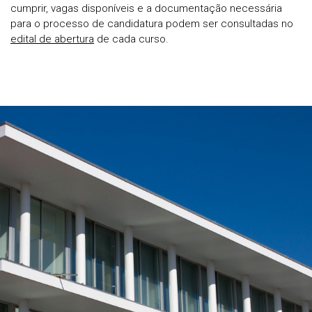
cumprir, vagas disponíveis e a documentação necessária
para o processo de candidatura podem ser consultadas no
edital de abertura
de cada curso.