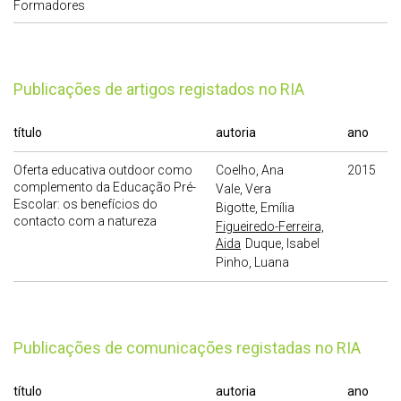
Formadores
publicações de artigos registados no RIA
título
autoria
ano
Oferta educativa outdoor como
Coelho, Ana
2015
complemento da Educação Pré-
Vale, Vera
Escolar: os benefícios do
Bigotte, Emília
contacto com a natureza
Figueiredo-Ferreira,
Aida
Duque, Isabel
Pinho, Luana
publicações de comunicações registadas no RIA
título
autoria
ano