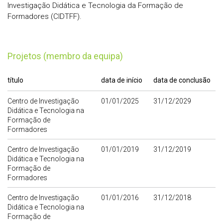
Investigação Didática e Tecnologia da Formação de
Formadores (CIDTFF).
Projetos (membro da equipa)
título
data de início
data de conclusão
Centro de Investigação
01/01/2025
31/12/2029
Didática e Tecnologia na
Formação de
Formadores
Centro de Investigação
01/01/2019
31/12/2019
Didática e Tecnologia na
Formação de
Formadores
Centro de Investigação
01/01/2016
31/12/2018
Didática e Tecnologia na
Formação de