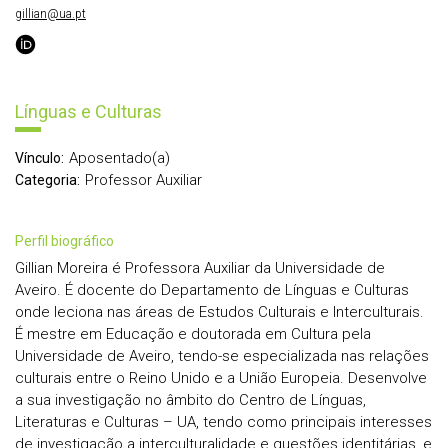
gillian@ua.pt
Línguas e Culturas
Aposentado(a)
Vínculo:
Professor Auxiliar
Categoria:
perfil biográfico
Gillian Moreira é Professora Auxiliar da Universidade de
Aveiro. É docente do Departamento de Línguas e Culturas
onde leciona nas áreas de Estudos Culturais e Interculturais.
É mestre em Educação e doutorada em Cultura pela
Universidade de Aveiro, tendo-se especializada nas relações
culturais entre o Reino Unido e a União Europeia. Desenvolve
a sua investigação no âmbito do Centro de Línguas,
Literaturas e Culturas – UA, tendo como principais interesses
de investigação a interculturalidade e questões identitárias, e