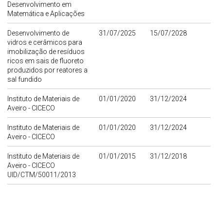
Desenvolvimento em
Matemática e Aplicações
Desenvolvimento de
31/07/2025
15/07/2028
vidros e cerâmicos para
imobilização de resíduos
ricos em sais de fluoreto
produzidos por reatores a
sal fundido
Instituto de Materiais de
01/01/2020
31/12/2024
Aveiro - CICECO
Instituto de Materiais de
01/01/2020
31/12/2024
Aveiro - CICECO
Instituto de Materiais de
01/01/2015
31/12/2018
Aveiro - CICECO
UID/CTM/50011/2013