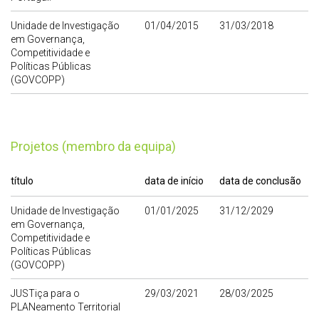
Unidade de Investigação
01/04/2015
31/03/2018
em Governança,
Competitividade e
Políticas Públicas
(GOVCOPP)
Projetos (membro da equipa)
título
data de início
data de conclusão
Unidade de Investigação
01/01/2025
31/12/2029
em Governança,
Competitividade e
Políticas Públicas
(GOVCOPP)
JUSTiça para o
29/03/2021
28/03/2025
PLANeamento Territorial