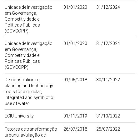
Unidade de Investigação
01/01/2020
31/12/2024
em Governança,
Competitividade e
Políticas Públicas
(GOVCOPP)
Unidade de Investigação
01/01/2020
31/12/2024
em Governança,
Competitividade e
Políticas Públicas
(GOVCOPP)
Demonstration of
01/06/2018
30/11/2022
planning and technology
tools for a circular,
integrated and symbiotic
use of water
ECIU University
01/11/2019
31/10/2022
Fatores de transformação
26/07/2018
25/07/2022
urbana: avaliação de