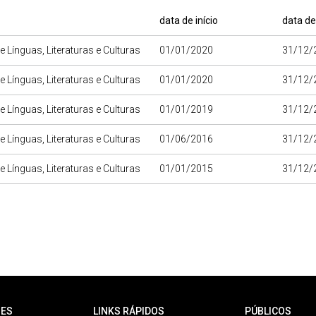
data de início
data de
e Línguas, Literaturas e Culturas
01/01/2020
31/12/
e Línguas, Literaturas e Culturas
01/01/2020
31/12/
e Línguas, Literaturas e Culturas
01/01/2019
31/12/
e Línguas, Literaturas e Culturas
01/06/2016
31/12/
e Línguas, Literaturas e Culturas
01/01/2015
31/12/
ES
LINKS RÁPIDOS
PÚBLICOS