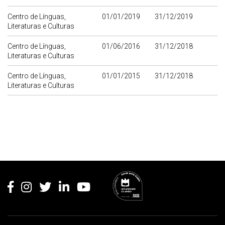
Centro de Línguas,
01/01/2019
31/12/2019
Literaturas e Culturas
Centro de Línguas,
01/06/2016
31/12/2018
Literaturas e Culturas
Centro de Línguas,
01/01/2015
31/12/2018
Literaturas e Culturas
Rodapé