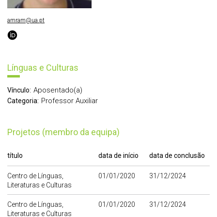
amram@ua.pt
Línguas e Culturas
Aposentado(a)
Vínculo:
Professor Auxiliar
Categoria:
Projetos (membro da equipa)
título
data de início
data de conclusão
Centro de Línguas,
01/01/2020
31/12/2024
Literaturas e Culturas
Centro de Línguas,
01/01/2020
31/12/2024
Literaturas e Culturas