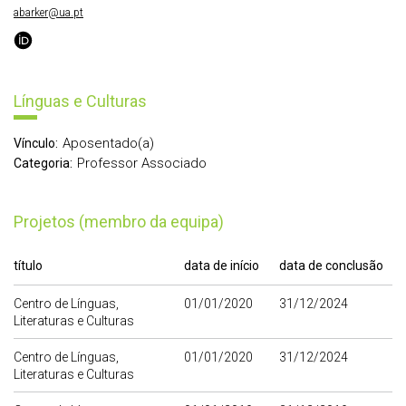
abarker@ua.pt
Línguas e Culturas
Aposentado(a)
Vínculo:
Professor Associado
Categoria:
Projetos (membro da equipa)
título
data de início
data de conclusão
Centro de Línguas,
01/01/2020
31/12/2024
Literaturas e Culturas
Centro de Línguas,
01/01/2020
31/12/2024
Literaturas e Culturas