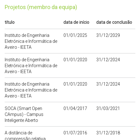
Projetos (membro da equipa)
título
data de início
data de conclusão
Instituto de Engenharia
01/01/2025
31/12/2029
Eletrónica e Informática de
Aveiro - IEETA
Instituto de Engenharia
01/01/2020
31/12/2024
Eletrónica e Informática de
Aveiro - IEETA
Instituto de Engenharia
01/01/2020
31/12/2024
Eletrónica e Informática de
Aveiro - IEETA
SOCA (Smart Open
01/04/2017
31/03/2021
CAmpus) - Campus
Inteligente Aberto
A distância de
01/07/2016
31/12/2018
compressão relativa