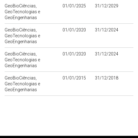
GeoBioCiências,
01/01/2025
31/12/2029
GeoTecnologias e
GeoEngenharias
GeoBioCiências,
01/01/2020
31/12/2024
GeoTecnologias e
GeoEngenharias
GeoBioCiências,
01/01/2020
31/12/2024
GeoTecnologias e
GeoEngenharias
GeoBioCiências,
01/01/2015
31/12/2018
GeoTecnologias e
GeoEngenharias