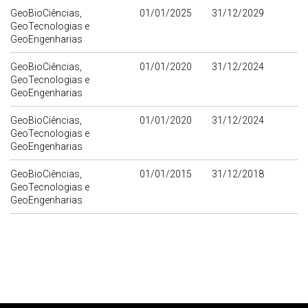
GeoBioCiências,
01/01/2025
31/12/2029
GeoTecnologias e
GeoEngenharias
GeoBioCiências,
01/01/2020
31/12/2024
GeoTecnologias e
GeoEngenharias
GeoBioCiências,
01/01/2020
31/12/2024
GeoTecnologias e
GeoEngenharias
GeoBioCiências,
01/01/2015
31/12/2018
GeoTecnologias e
GeoEngenharias