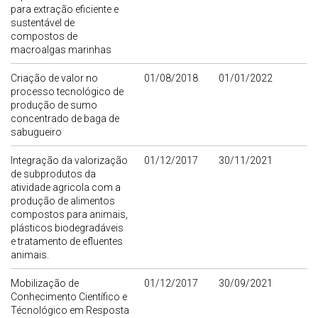
para extração eficiente e
sustentável de
compostos de
macroalgas marinhas
Criação de valor no
01/08/2018
01/01/2022
processo tecnológico de
produção de sumo
concentrado de baga de
sabugueiro
Integração da valorização
01/12/2017
30/11/2021
de subprodutos da
atividade agricola com a
produção de alimentos
compostos para animais,
plásticos biodegradáveis
e tratamento de efluentes
animais.
Mobilização de
01/12/2017
30/09/2021
Conhecimento Científico e
Técnológico em Resposta