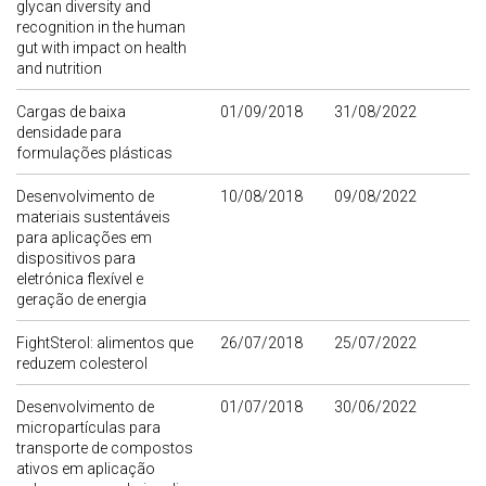
glycan diversity and
recognition in the human
gut with impact on health
and nutrition
Cargas de baixa
01/09/2018
31/08/2022
densidade para
formulações plásticas
Desenvolvimento de
10/08/2018
09/08/2022
materiais sustentáveis
para aplicações em
dispositivos para
eletrónica flexível e
geração de energia
FightSterol: alimentos que
26/07/2018
25/07/2022
reduzem colesterol
Desenvolvimento de
01/07/2018
30/06/2022
micropartículas para
transporte de compostos
ativos em aplicação