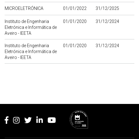
MICROELETRÓNICA
01/01/2022
31/12/2025
Instituto de Engenharia
01/01/2020
31/12/2024
Eletrónica e Informática de
Aveiro - IEETA
Instituto de Engenharia
01/01/2020
31/12/2024
Eletrónica e Informática de
Aveiro - IEETA
Rodapé