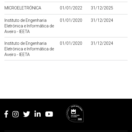
MICROELETRÓNICA
01/01/2022
31/12/2025
Instituto de Engenharia
01/01/2020
31/12/2024
Eletrónica e Informática de
Aveiro - IEETA
Instituto de Engenharia
01/01/2020
31/12/2024
Eletrónica e Informática de
Aveiro - IEETA
Rodapé