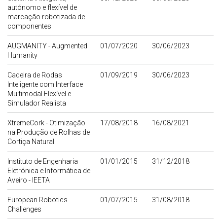
autónomo e flexível de
marcação robotizada de
componentes
AUGMANITY - Augmented
01/07/2020
30/06/2023
Humanity
Cadeira de Rodas
01/09/2019
30/06/2023
Inteligente com Interface
Multimodal Flexível e
Simulador Realista
XtremeCork - Otimização
17/08/2018
16/08/2021
na Produção de Rolhas de
Cortiça Natural
Instituto de Engenharia
01/01/2015
31/12/2018
Eletrónica e Informática de
Aveiro - IEETA
European Robotics
01/07/2015
31/08/2018
Challenges