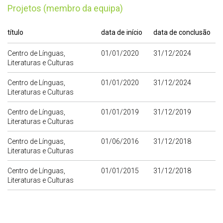
Projetos (membro da equipa)
título
data de início
data de conclusão
Centro de Línguas,
01/01/2020
31/12/2024
Literaturas e Culturas
Centro de Línguas,
01/01/2020
31/12/2024
Literaturas e Culturas
Centro de Línguas,
01/01/2019
31/12/2019
Literaturas e Culturas
Centro de Línguas,
01/06/2016
31/12/2018
Literaturas e Culturas
Centro de Línguas,
01/01/2015
31/12/2018
Literaturas e Culturas