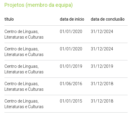
Projetos (membro da equipa)
título
data de início
data de conclusão
Centro de Línguas,
01/01/2020
31/12/2024
Literaturas e Culturas
Centro de Línguas,
01/01/2020
31/12/2024
Literaturas e Culturas
Centro de Línguas,
01/01/2019
31/12/2019
Literaturas e Culturas
Centro de Línguas,
01/06/2016
31/12/2018
Literaturas e Culturas
Centro de Línguas,
01/01/2015
31/12/2018
Literaturas e Culturas