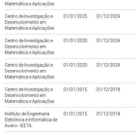
Matemática e Aplicações
Centro de Investigação e
01/01/2025
31/12/2029
Desenvolvimento em
Matemática e Aplicações
Centro de Investigação e
01/01/2020
31/12/2024
Desenvolvimento em
Matemática e Aplicações
Centro de Investigação e
01/01/2020
31/12/2024
Desenvolvimento em
Matemática e Aplicações
Centro de Investigação e
01/01/2015
31/12/2018
Desenvolvimento em
Matemática e Aplicações
Instituto de Engenharia
01/01/2015
31/12/2018
Eletrónica e Informática de
Aveiro - IEETA