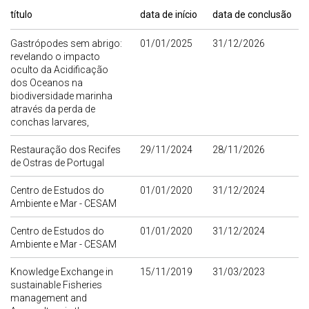
título
data de início
data de conclusão
Gastrópodes sem abrigo:
01/01/2025
31/12/2026
revelando o impacto
oculto da Acidificação
dos Oceanos na
biodiversidade marinha
através da perda de
conchas larvares,
Restauração dos Recifes
29/11/2024
28/11/2026
de Ostras de Portugal
Centro de Estudos do
01/01/2020
31/12/2024
Ambiente e Mar - CESAM
Centro de Estudos do
01/01/2020
31/12/2024
Ambiente e Mar - CESAM
Knowledge Exchange in
15/11/2019
31/03/2023
sustainable Fisheries
management and