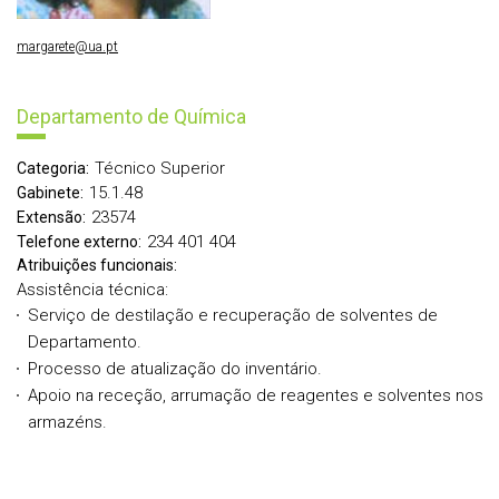
margarete@ua.pt
Departamento de Química
Técnico Superior
Categoria:
15.1.48
Gabinete:
23574
Extensão:
234 401 404
Telefone externo:
Atribuições funcionais:
Assistência técnica:
Serviço de destilação e recuperação de solventes de
Departamento.
Processo de atualização do inventário.
Apoio na receção, arrumação de reagentes e solventes nos
armazéns.