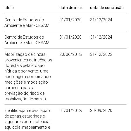
título
data de início
data de conclusão
Centro de Estudos do
01/01/2020
31/12/2024
Ambiente e Mar - CESAM
Centro de Estudos do
01/01/2020
31/12/2024
Ambiente e Mar - CESAM
Mobilização de cinzas
20/06/2018
31/12/2022
provenientes de incêndios
florestais pela erosão
hídrica e por vento: uma
abordagem combinando
medições e modelação
numérica para a
previsção do risco de
mobilização de cinzas
Identificação e avaliação
01/01/2018
30/09/2020
de zonas estuarinas e
lagunares com potencial
aquícola: mapeamento e