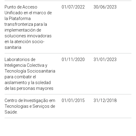
Punto de Acceso
01/07/2022
30/06/2023
Unificado en el marco de
la Plataforma
transfronteriza para la
implementación de
soluciones innovadoras
en la atención socio-
sanitaria
Laboratorios de
01/11/2020
31/01/2023
Inteligencia Colectiva y
Tecnología Sociosanitaria
para combatir el
aislamiento y la soledad
de las personas mayores
Centro de Investigação em
01/01/2015
31/12/2018
Tecnologias e Serviços de
Saúde.