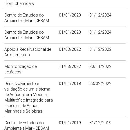
from Chemicals
Centro de Estudos do
01/01/2020
31/12/2024
Ambiente e Mar - CESAM
Centro de Estudos do
01/01/2020
31/12/2024
Ambiente e Mar - CESAM
Apoio à Rede Nacional de
01/03/2022
31/12/2022
Arrojamentos
Monitorização de
11/03/2022
30/11/2022
cetáceos
Desenvolvimento e
01/01/2018
23/02/2022
validação de um sistema
de Aquacultura Modular
Multitrófico integrado para
espécies de Águas
Marinhas e Salobras
Centro de Estudos do
01/01/2019
31/12/2019
Ambiente e Mar - CESAM