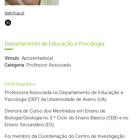
tbett@ua.pt
Departamento de Educação e Psicologia
Aposentado(a)
Vínculo:
Professor Associado
Categoria:
perfil biográfico
Professora Associada no Departamento de Educação e
Psicologia (DEP) da Universidade de Aveiro (UA).
Diretora de Curso dos Mestrados em Ensino de
Biologia/Geologia no 3.º Ciclo do Ensino Básico (CEB) e no
Ensino Secundário (ES).
Foi membro da Coordenação do Centro de Investigação