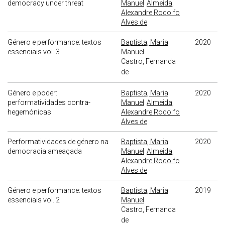
democracy under threat
Manuel
Almeida,
Alexandre Rodolfo
Alves de
Género e performance: textos
Baptista, Maria
2020
essenciais vol. 3
Manuel
Castro, Fernanda
de
Género e poder:
Baptista, Maria
2020
performatividades contra-
Manuel
Almeida,
hegemónicas
Alexandre Rodolfo
Alves de
Performatividades de género na
Baptista, Maria
2020
democracia ameaçada
Manuel
Almeida,
Alexandre Rodolfo
Alves de
Género e performance: textos
Baptista, Maria
2019
essenciais vol. 2
Manuel
Castro, Fernanda
de