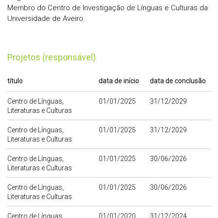
Membro do Centro de Investigação de Línguas e Culturas da
Universidade de Aveiro.
Projetos (responsável)
título
data de início
data de conclusão
Centro de Línguas,
01/01/2025
31/12/2029
Literaturas e Culturas
Centro de Línguas,
01/01/2025
31/12/2029
Literaturas e Culturas
Centro de Línguas,
01/01/2025
30/06/2026
Literaturas e Culturas
Centro de Línguas,
01/01/2025
30/06/2026
Literaturas e Culturas
Centro de Línguas,
01/01/2020
31/12/2024