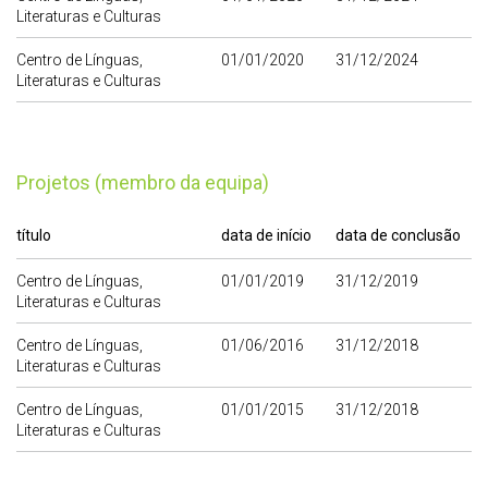
Literaturas e Culturas
Centro de Línguas,
01/01/2020
31/12/2024
Literaturas e Culturas
Projetos (membro da equipa)
título
data de início
data de conclusão
Centro de Línguas,
01/01/2019
31/12/2019
Literaturas e Culturas
Centro de Línguas,
01/06/2016
31/12/2018
Literaturas e Culturas
Centro de Línguas,
01/01/2015
31/12/2018
Literaturas e Culturas