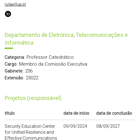
ruilaa@ua.pt
Departamento de Eletrónica, Telecomunicações e
Informática
Professor Catedrático
Categoria:
Membro da Comissão Executiva
Cargo:
236
Gabinete:
23022
Extensão:
Projetos (responsável)
título
data de início
data de conclusão
Security Education Center
09/09/2024
08/09/2027
for Unified Resilience and
Effective Communications