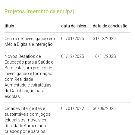
Projetos (membro da equipa)
título
data de início
data de conclusão
Centro de Investigação em
01/01/2025
31/12/2029
Média Digitais e Interação
Novos Desafios de
01/12/2025
16/11/2028
Educação para a Saúde e
Bem-estar, um projeto de
investigação e formação
com Realidade
Aumentada e estratégias
de Gamificação para
escolas
Cidades inteligentes e
01/01/2022
30/06/2025
sustentáveis com jogos
educativos móveis em
Realidade Aumentada
criados por e para os