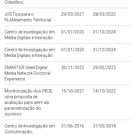
Cidadãos;
JUSTiça para o
29/03/2021
28/03/2025
PLANeamento Territorial
Centro de Investigação em
01/01/2020
31/12/2024
Média Digitais e Interação
Centro de Investigação em
01/01/2020
31/12/2024
Média Digitais e Interação
SMART-ER Seed-Digital
30/11/2022
29/05/2023
Media Network Doctoral
Experience
Monitorização dos PIICIE:
15/10/2021
14/10/2022
uma proposta de
avaliação para além da
parametrização do
sucesso.
Centro de Investigação em
01/06/2016
31/05/2018
Comunicação,