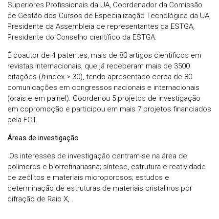
Superiores Profissionais da UA, Coordenador da Comissão
de Gestão dos Cursos de Especialização Tecnológica da UA,
Presidente da Assembleia de representantes da ESTGA,
Presidente do Conselho científico da ESTGA.
É coautor de 4 patentes, mais de 80 artigos científicos em
revistas internacionais, que já receberam mais de 3500
citações (
h
index > 30), tendo apresentado cerca de 80
comunicações em congressos nacionais e internacionais
(orais e em painel). Coordenou 5 projetos de investigação
em copromoção e participou em mais 7 projetos financiados
pela FCT.
Áreas de investigação
Os interesses de investigação centram-se na área de
polímeros e biorrefinariasna; síntese, estrutura e reatividade
de zeólitos e materiais microporosos; estudos e
determinação de estruturas de materiais cristalinos por
difração de Raio X, .