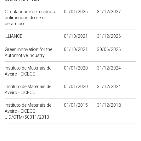
Circularidade de resíduos
01/01/2025
31/12/2027
poliméricos do setor
cerâmico
ILLIANCE
01/10/2021
31/12/2026
Green innovation for the
01/10/2021
30/06/2026
Automotive Industry
Instituto de Materiais de
01/01/2020
31/12/2024
Aveiro - CICECO
Instituto de Materiais de
01/01/2020
31/12/2024
Aveiro - CICECO
Instituto de Materiais de
01/01/2015
31/12/2018
Aveiro - CICECO
UID/CTM/50011/2013