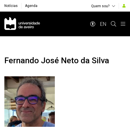
Notícias
Agenda
Quem sou?
Navegação Principal
EN
Fernando José Neto da Silva