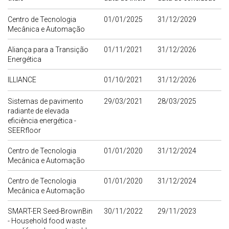
Centro de Tecnologia
01/01/2025
31/12/2029
Mecânica e Automação
Aliança para a Transição
01/11/2021
31/12/2026
Energética
ILLIANCE
01/10/2021
31/12/2026
Sistemas de pavimento
29/03/2021
28/03/2025
radiante de elevada
eficiência energética -
SEERfloor
Centro de Tecnologia
01/01/2020
31/12/2024
Mecânica e Automação
Centro de Tecnologia
01/01/2020
31/12/2024
Mecânica e Automação
SMART-ER Seed-BrownBin
30/11/2022
29/11/2023
- Household food waste