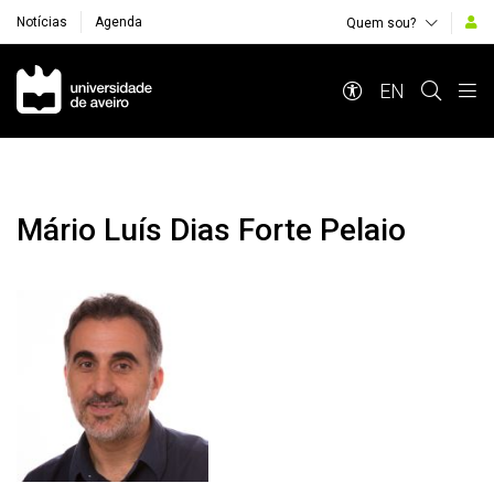
Notícias
Agenda
Quem sou?
Navegação Principal
EN
Mário Luís Dias Forte Pelaio