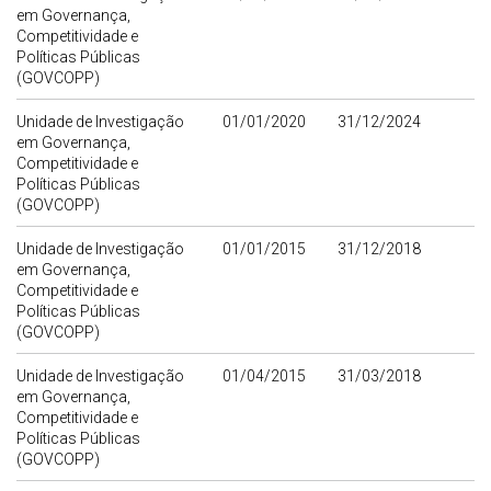
em Governança,
Competitividade e
Políticas Públicas
(GOVCOPP)
Unidade de Investigação
01/01/2020
31/12/2024
em Governança,
Competitividade e
Políticas Públicas
(GOVCOPP)
Unidade de Investigação
01/01/2015
31/12/2018
em Governança,
Competitividade e
Políticas Públicas
(GOVCOPP)
Unidade de Investigação
01/04/2015
31/03/2018
em Governança,
Competitividade e
Políticas Públicas
(GOVCOPP)