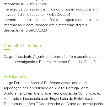
despacho nº 6-DeCA/2024
membro da comissão científica do programa doutoral em
novos média - despacho nº 6-DeCA/2024
membro da comissão científica do programa doutoral em
informação e comunicação em plataformas digitais -
despacho nº 3-DeCA/2020
Conselho Científico
Presidente-Adjunto da Comissão Permanente para a
Cargo:
Investigação e Desenvolvimento-Conselho Científico
perfil biográfico
Jorge Ferraz de Abreu é Professor Associado com
Agregação na Universidade de Aveiro, Portugal, com
Doutoramento em Ciências e Tecnologias da Comunicação,
Mestrado e Licenciatura em Engenharia de Eletrónica e
Telecomunicações.É Coordenador do Grupo de Investigação