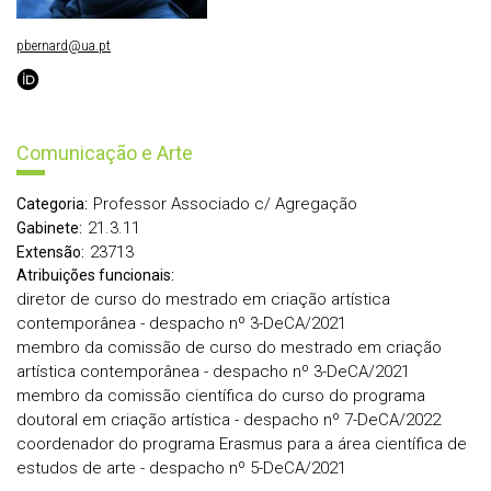
pbernard@ua.pt
Comunicação e Arte
Professor Associado c/ Agregação
Categoria:
21.3.11
Gabinete:
23713
Extensão:
Atribuições funcionais:
diretor de curso do mestrado em criação artística
contemporânea - despacho nº 3-DeCA/2021
membro da comissão de curso do mestrado em criação
artística contemporânea - despacho nº 3-DeCA/2021
membro da comissão científica do curso do programa
doutoral em criação artística - despacho nº 7-DeCA/2022
coordenador do programa Erasmus para a área científica de
estudos de arte - despacho nº 5-DeCA/2021