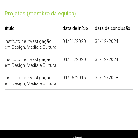
Projetos (membro da equipa)
título
data de início
data de conclusão
Instituto de Investigação
01/01/2020
31/12/2024
em Design, Media e Cultura
Instituto de Investigação
01/01/2020
31/12/2024
em Design, Media e Cultura
Instituto de Investigação
01/06/2016
31/12/2018
em Design, Media e Cultura
Rodapé