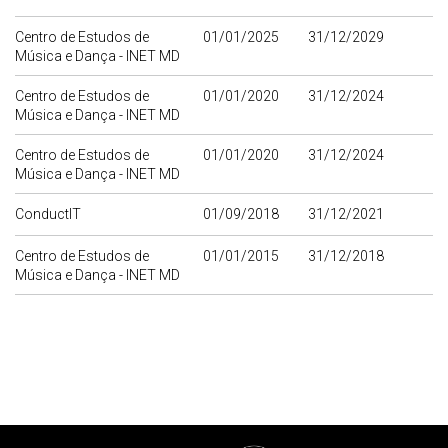
Centro de Estudos de
01/01/2025
31/12/2029
Música e Dança - INET MD
Centro de Estudos de
01/01/2020
31/12/2024
Música e Dança - INET MD
Centro de Estudos de
01/01/2020
31/12/2024
Música e Dança - INET MD
ConductIT
01/09/2018
31/12/2021
Centro de Estudos de
01/01/2015
31/12/2018
Música e Dança - INET MD
Rodapé