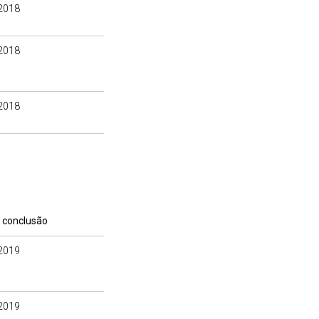
2018
2018
2018
 conclusão
2019
2019