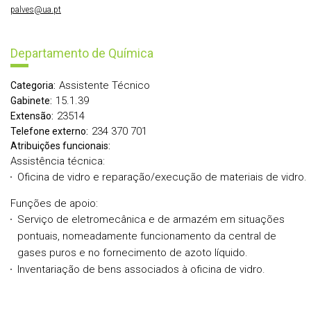
palves@ua.pt
Departamento de Química
Assistente Técnico
Categoria:
15.1.39
Gabinete:
23514
Extensão:
234 370 701
Telefone externo:
Atribuições funcionais:
Assistência técnica:
Oficina de vidro e reparação/execução de materiais de vidro.
Funções de apoio:
Serviço de eletromecânica e de armazém em situações
pontuais, nomeadamente funcionamento da central de
gases puros e no fornecimento de azoto líquido.
Inventariação de bens associados à oficina de vidro.