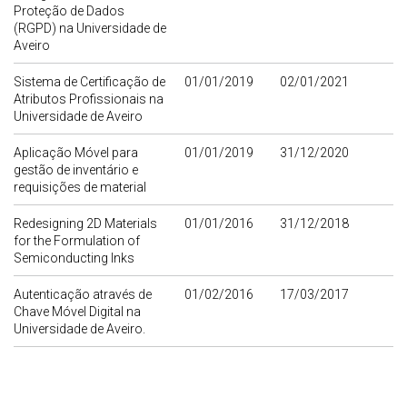
Proteção de Dados
(RGPD) na Universidade de
Aveiro
Sistema de Certificação de
01/01/2019
02/01/2021
Atributos Profissionais na
Universidade de Aveiro
Aplicação Móvel para
01/01/2019
31/12/2020
gestão de inventário e
requisições de material
Redesigning 2D Materials
01/01/2016
31/12/2018
for the Formulation of
Semiconducting Inks
Autenticação através de
01/02/2016
17/03/2017
Chave Móvel Digital na
Universidade de Aveiro.